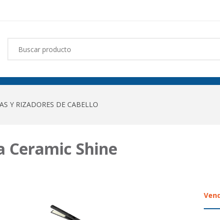
AS Y RIZADORES DE CABELLO
a Ceramic Shine
Vend