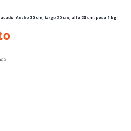
cado: Ancho 30 cm, largo 20 cm, alto 20 cm, peso 1 kg
to
endo