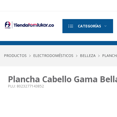
CATEGORÍAS
PRODUCTOS
ELECTRODOMÉSTICOS
BELLEZA
PLANCH
Plancha Cabello Gama Bell
PLU:
8023277143852