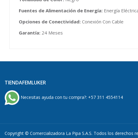
Fuentes de Alimentación de Energía:
Energía Eléctric
Opciones de Conectividad:
Conexión Con Cable
Garantía:
24 Meses
TIENDAFEMLUKER
Necesitas ayuda con tu compra?:
+57 311 4554114
Copyright © Comercializadora La Pipa S.A.S. Todos los derechos 