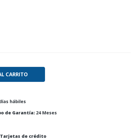
AL CARRITO
días hábiles
o de Garantía:
24 Meses
Tarjetas de crédito