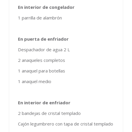
En interior de congelador
1 parrilla de alambrón
En puerta de enfriador
Despachador de agua 2 L
2 anaqueles completos
1 anaquel para botellas
1 anaquel medio
En interior de enfriador
2 bandejas de cristal templado
Cajón legumbrero con tapa de cristal templado