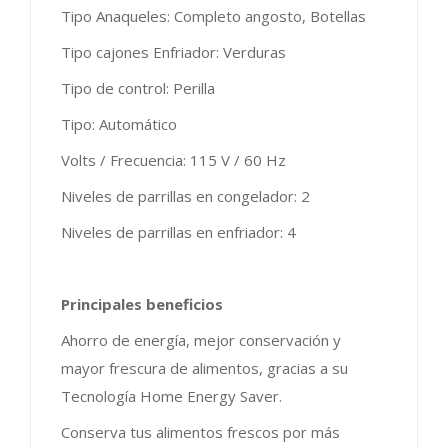
Tipo Anaqueles: Completo angosto, Botellas
Tipo cajones Enfriador: Verduras
Tipo de control: Perilla
Tipo: Automático
Volts / Frecuencia: 115 V / 60 Hz
Niveles de parrillas en congelador: 2
Niveles de parrillas en enfriador: 4
Principales beneficios
Ahorro de energía, mejor conservación y
mayor frescura de alimentos, gracias a su
Tecnología Home Energy Saver.
Conserva tus alimentos frescos por más