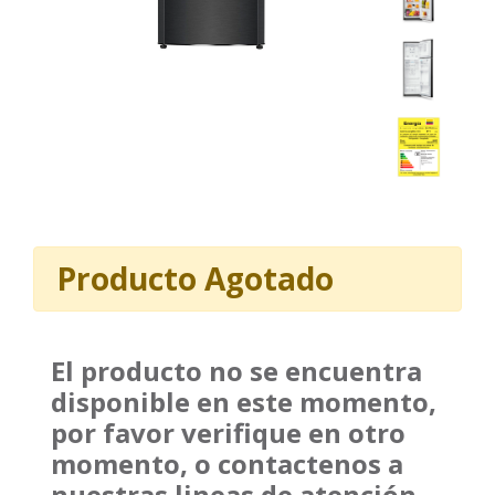
Producto Agotado
El producto no se encuentra
disponible en este momento,
por favor verifique en otro
momento, o contactenos a
nuestras lineas de atención.