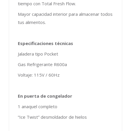
tiempo con Total Fresh Flow.
Mayor capacidad interior para almacenar todos
tus alimentos.
Especificaciones técnicas
Jaladera tipo Pocket
Gas Refrigerante R600a
Voltaje: 115V / 60Hz
En puerta de congelador
1 anaquel completo
“Ice Twist” desmoldador de hielos