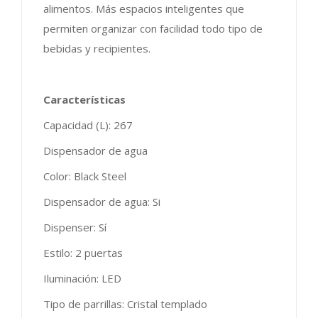
alimentos. Más espacios inteligentes que
permiten organizar con facilidad todo tipo de
bebidas y recipientes.
Características
Capacidad (L): 267
Dispensador de agua
Color: Black Steel
Dispensador de agua: Si
Dispenser: Sí
Estilo: 2 puertas
Iluminación: LED
Tipo de parrillas: Cristal templado