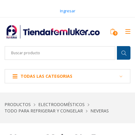
Ingresar
TODAS LAS CATEGORIAS
PRODUCTOS
ELECTRODOMÉSTICOS
TODO PARA REFRIGERAR Y CONGELAR
NEVERAS