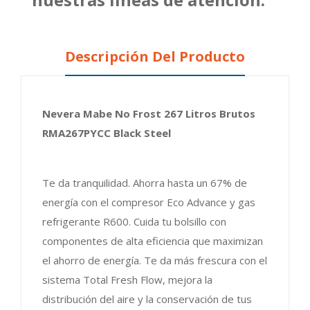
Descripción Del Producto
Nevera Mabe No Frost 267 Litros Brutos
RMA267PYCC Black Steel
Te da tranquilidad. Ahorra hasta un 67% de
energía con el compresor Eco Advance y gas
refrigerante R600. Cuida tu bolsillo con
componentes de alta eficiencia que maximizan
el ahorro de energía. Te da más frescura con el
sistema Total Fresh Flow, mejora la
distribución del aire y la conservación de tus