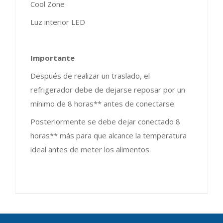
Cool Zone
Luz interior LED
Importante
Después de realizar un traslado, el
refrigerador debe de dejarse reposar por un
mínimo de 8 horas** antes de conectarse.
Posteriormente se debe dejar conectado 8
horas** más para que alcance la temperatura
ideal antes de meter los alimentos.