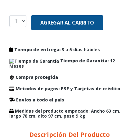
AGREGAR AL CARRITO
Tiempo de entrega:
3 a 5 días hábiles
Tiempo de Garantía:
12
Meses
Compra protegida
Metodos de pagos: PSE y Tarjetas de crédito
Envíos a todo el pais
Medidas del producto empacado: Ancho 63 cm,
largo 78 cm, alto 97 cm, peso 9 kg
Descripción Del Producto