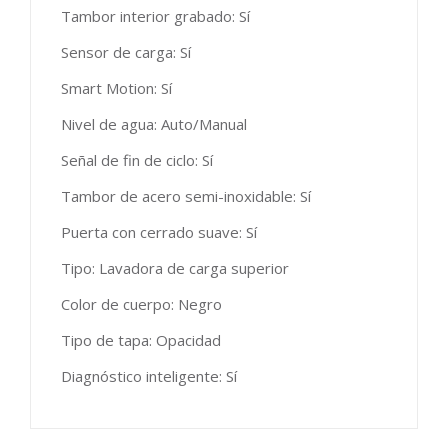
Tambor interior grabado: Sí
Sensor de carga: Sí
Smart Motion: Sí
Nivel de agua: Auto/Manual
Señal de fin de ciclo: Sí
Tambor de acero semi-inoxidable: Sí
Puerta con cerrado suave: Sí
Tipo: Lavadora de carga superior
Color de cuerpo: Negro
Tipo de tapa: Opacidad
Diagnóstico inteligente: Sí