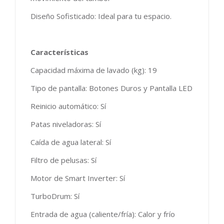
Diseño Sofisticado: Ideal para tu espacio.
Características
Capacidad máxima de lavado (kg): 19
Tipo de pantalla: Botones Duros y Pantalla LED
Reinicio automático: Sí
Patas niveladoras: Sí
Caída de agua lateral: Sí
Filtro de pelusas: Sí
Motor de Smart Inverter: Sí
TurboDrum: Sí
Entrada de agua (caliente/fría): Calor y frío