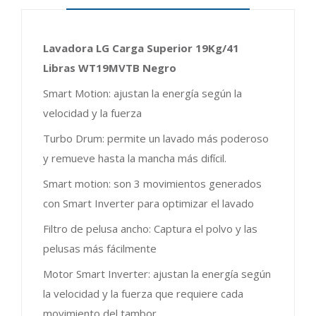
Lavadora LG Carga Superior 19Kg/41
Libras WT19MVTB Negro
Smart Motion: ajustan la energía según la
velocidad y la fuerza
Turbo Drum: permite un lavado más poderoso
y remueve hasta la mancha más difícil.
Smart motion: son 3 movimientos generados
con Smart Inverter para optimizar el lavado
Filtro de pelusa ancho: Captura el polvo y las
pelusas más fácilmente
Motor Smart Inverter: ajustan la energía según
la velocidad y la fuerza que requiere cada
movimiento del tambor