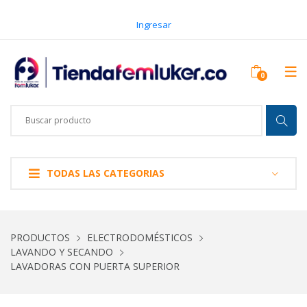
Ingresar
TODAS LAS CATEGORIAS
PRODUCTOS
ELECTRODOMÉSTICOS
LAVANDO Y SECANDO
LAVADORAS CON PUERTA SUPERIOR