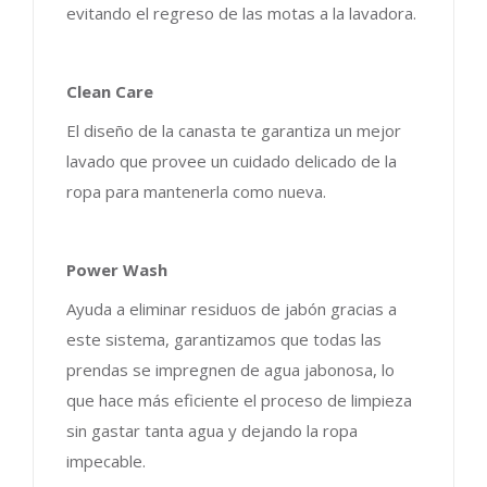
evitando el regreso de las motas a la lavadora.
Clean Care
El diseño de la canasta te garantiza un mejor
lavado que provee un cuidado delicado de la
ropa para mantenerla como nueva.
Power Wash
Ayuda a eliminar residuos de jabón gracias a
este sistema, garantizamos que todas las
prendas se impregnen de agua jabonosa, lo
que hace más eficiente el proceso de limpieza
sin gastar tanta agua y dejando la ropa
impecable.