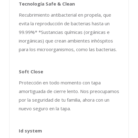
Tecnología Safe & Clean
Recubrimiento antibacterial en propela, que
evita la reproducción de bacterias hasta un
99.99%* *Sustancias químicas (orgánicas e
inorgánicas) que crean ambientes inhóspitos
para los microorganismos, como las bacterias.
Soft Close
Protección en todo momento con tapa
amortiguada de cierre lento. Nos preocupamos
por la seguridad de tu familia, ahora con un
nuevo seguro en la tapa.
Id system