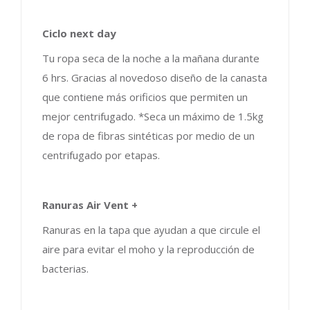
Ciclo next day
Tu ropa seca de la noche a la mañana durante
6 hrs. Gracias al novedoso diseño de la canasta
que contiene más orificios que permiten un
mejor centrifugado. *Seca un máximo de 1.5kg
de ropa de fibras sintéticas por medio de un
centrifugado por etapas.
Ranuras Air Vent +
Ranuras en la tapa que ayudan a que circule el
aire para evitar el moho y la reproducción de
bacterias.