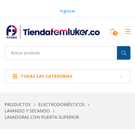
Ingresar
TODAS LAS CATEGORIAS
PRODUCTOS
ELECTRODOMÉSTICOS
LAVANDO Y SECANDO
LAVADORAS CON PUERTA SUPERIOR