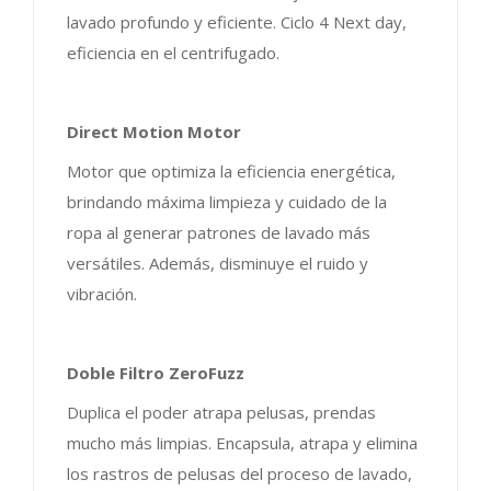
lavado profundo y eficiente. Ciclo 4 Next day,
eficiencia en el centrifugado.
Direct Motion Motor
Motor que optimiza la eficiencia energética,
brindando máxima limpieza y cuidado de la
ropa al generar patrones de lavado más
versátiles. Además, disminuye el ruido y
vibración.
Doble Filtro ZeroFuzz
Duplica el poder atrapa pelusas, prendas
mucho más limpias. Encapsula, atrapa y elimina
los rastros de pelusas del proceso de lavado,