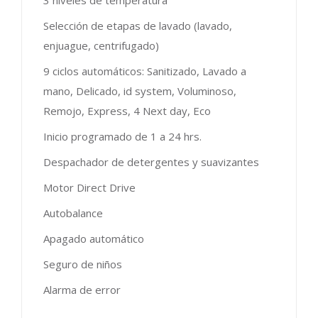
3 niveles de temperatura
Selección de etapas de lavado (lavado,
enjuague, centrifugado)
9 ciclos automáticos: Sanitizado, Lavado a
mano, Delicado, id system, Voluminoso,
Remojo, Express, 4 Next day, Eco
Inicio programado de 1 a 24 hrs.
Despachador de detergentes y suavizantes
Motor Direct Drive
Autobalance
Apagado automático
Seguro de niños
Alarma de error