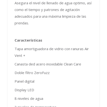
Asegura el nivel de llenado de agua optimo, así
como el tiempo y patrones de agitación
adecuados para una máxima limpieza de las
prendas.
Características
Tapa amortiguadora de vidrio con ranuras Air
Vent +
Canasta ded acero inoxidable Clean Care
Doble filtro ZeroFuzz
Panel digital
Display LED
8 niveles de agua