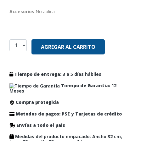
Accesorios
No aplica
AGREGAR AL CARRITO
Tiempo de entrega:
3 a 5 días hábiles
Tiempo de Garantía:
12
Meses
Compra protegida
Metodos de pagos: PSE y Tarjetas de crédito
Envíos a todo el pais
Medidas del producto empacado: Ancho 32 cm,