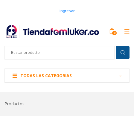
Ingresar
TODAS LAS CATEGORIAS
Productos