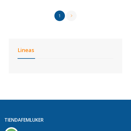
1
Lineas
TIENDAFEMLUKER