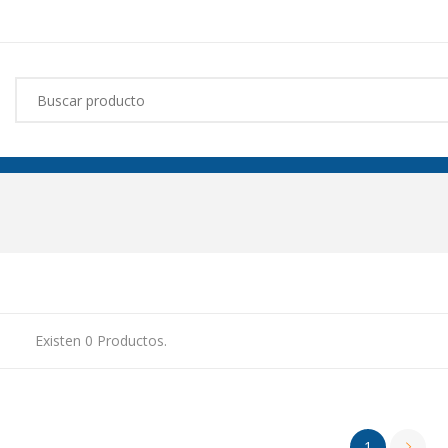
Existen 0 Productos.
1