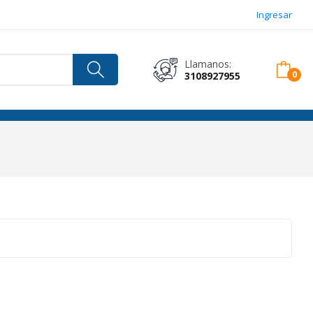
Ingresar
Llamanos:
3108927955