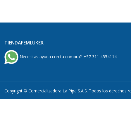
TIENDAFEMLUKER
Necesitas ayuda con tu compra?:
+57 311 4554114
Copyright © Comercializadora La Pipa S.A.S. Todos los derechos 