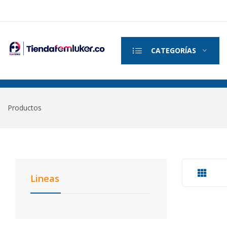
CATEGORÍAS
Productos
Lineas