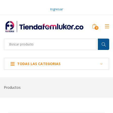
Ingresar
TODAS LAS CATEGORIAS
Productos